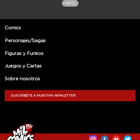
INFO
Comics
Personajes/Sagas
Figuras y Funkos
Juegos y Cartas
Sobre nosotros
SUSCRÍBETE A NUESTRA NEWLETTER