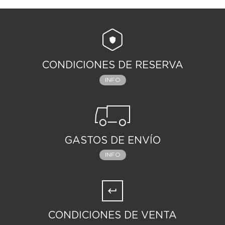
CONDICIONES DE RESERVA
INFO
GASTOS DE ENVÍO
INFO
CONDICIONES DE VENTA