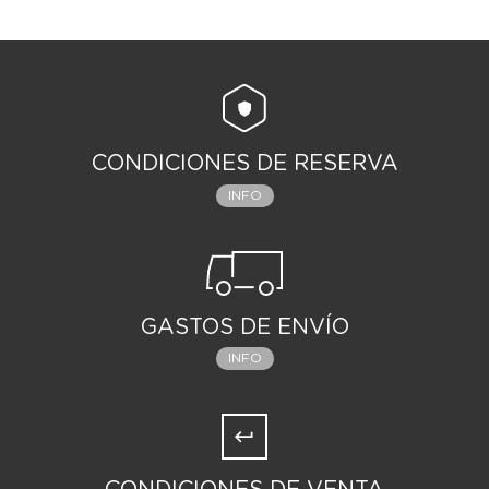
CONDICIONES DE RESERVA
INFO
GASTOS DE ENVÍO
INFO