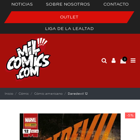
NOTICIAS
SOBRE NOSOTROS
CONTACTO
OUTLET
LIGA DE LA LEALTAD
0
Inicio
Cómic
Cómic americano
Daredevil 12
-5%