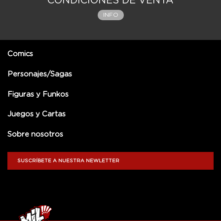
CONDICIONES DE VENTA
INFO
Comics
Personajes/Sagas
Figuras y Funkos
Juegos y Cartas
Sobre nosotros
SUSCRÍBETE A NUESTRA NEWLETTER