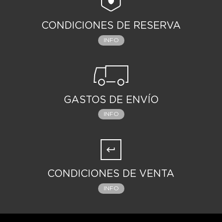
CONDICIONES DE RESERVA
INFO
GASTOS DE ENVÍO
INFO
CONDICIONES DE VENTA
INFO