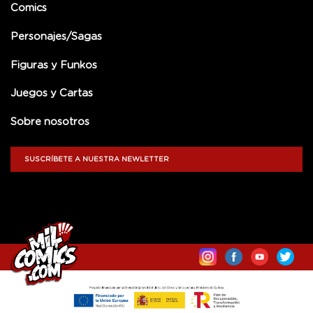
Comics
Personajes/Sagas
Figuras y Funkos
Juegos y Cartas
Sobre nosotros
SUSCRÍBETE A NUESTRA NEWLETTER