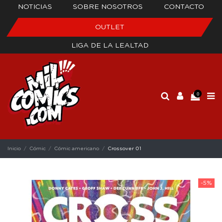
NOTICIAS
SOBRE NOSOTROS
CONTACTO
OUTLET
LIGA DE LA LEALTAD
0
Inicio
Cómic
Cómic americano
Crossover 01
-5%