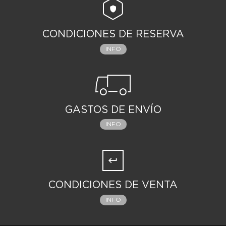
CONDICIONES DE RESERVA
INFO
GASTOS DE ENVÍO
INFO
CONDICIONES DE VENTA
INFO