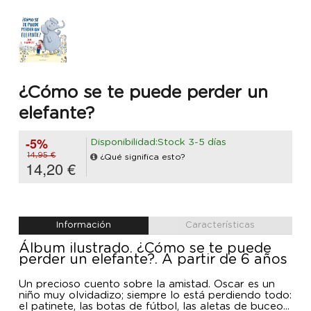
¿Cómo se te puede perder un
elefante?
-5%
Disponibilidad:Stock 3-5 días
14,95 €
¿Qué significa esto?
14,20 €
Información
Características
Álbum ilustrado. ¿Cómo se te puede
perder un elefante?. A partir de 6 años
Un precioso cuento sobre la amistad. Óscar es un
niño muy olvidadizo; siempre lo está perdiendo todo:
el patinete, las botas de fútbol, las aletas de buceo...