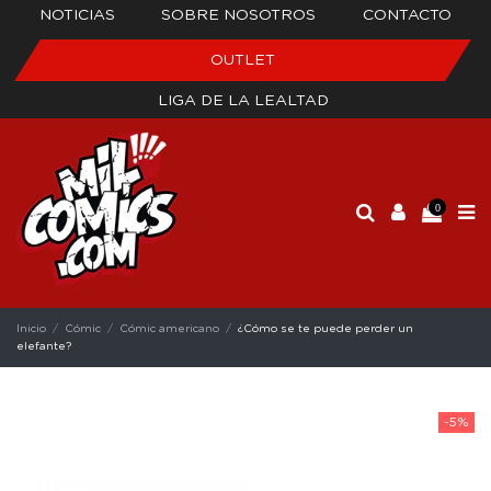
NOTICIAS
SOBRE NOSOTROS
CONTACTO
OUTLET
LIGA DE LA LEALTAD
0
Inicio
Cómic
Cómic americano
¿Cómo se te puede perder un
elefante?
-5%