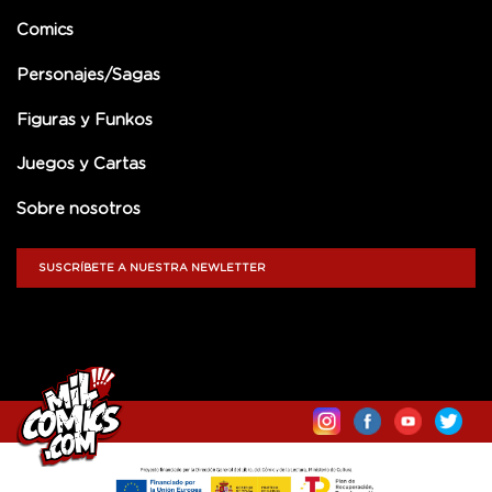
Comics
Personajes/Sagas
Figuras y Funkos
Juegos y Cartas
Sobre nosotros
SUSCRÍBETE A NUESTRA NEWLETTER