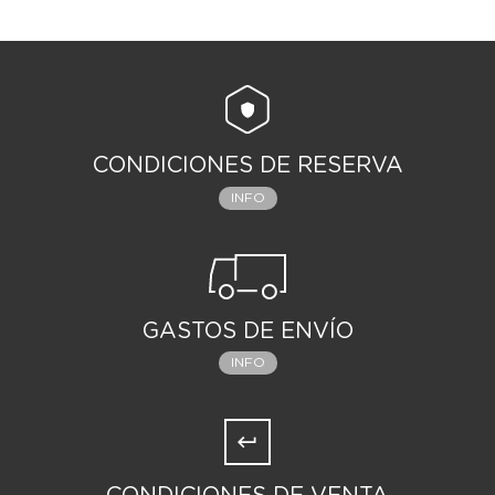
CONDICIONES DE RESERVA
INFO
GASTOS DE ENVÍO
INFO