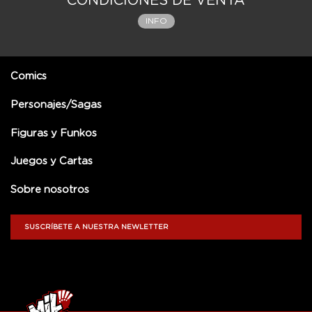
CONDICIONES DE VENTA
INFO
Comics
Personajes/Sagas
Figuras y Funkos
Juegos y Cartas
Sobre nosotros
SUSCRÍBETE A NUESTRA NEWLETTER