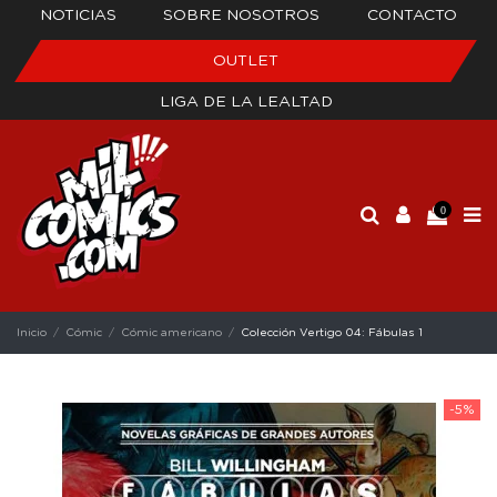
NOTICIAS
SOBRE NOSOTROS
CONTACTO
OUTLET
LIGA DE LA LEALTAD
0
Inicio
Cómic
Cómic americano
Colección Vertigo 04: Fábulas 1
-5%