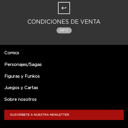
CONDICIONES DE VENTA
INFO
Comics
Personajes/Sagas
Figuras y Funkos
Juegos y Cartas
Sobre nosotros
SUSCRÍBETE A NUESTRA NEWLETTER