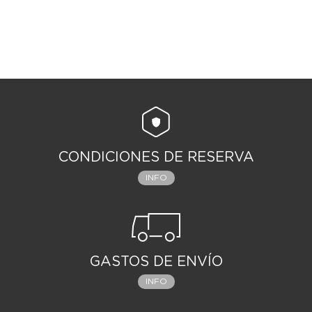
CONDICIONES DE RESERVA
INFO
GASTOS DE ENVÍO
INFO