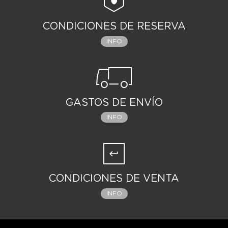
CONDICIONES DE RESERVA
INFO
GASTOS DE ENVÍO
INFO
CONDICIONES DE VENTA
INFO