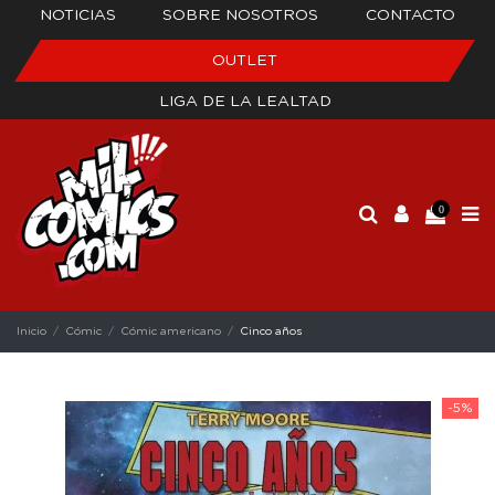
NOTICIAS
SOBRE NOSOTROS
CONTACTO
OUTLET
LIGA DE LA LEALTAD
0
Inicio
Cómic
Cómic americano
Cinco años
-5%