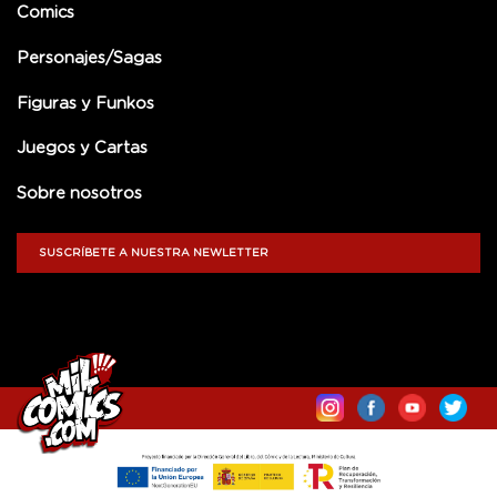
Comics
Personajes/Sagas
Figuras y Funkos
Juegos y Cartas
Sobre nosotros
SUSCRÍBETE A NUESTRA NEWLETTER