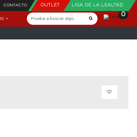
OUTLET
LIGA DE LA LEALTAD
CONTACTO
0
NG