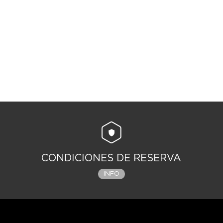
CONDICIONES DE RESERVA
INFO