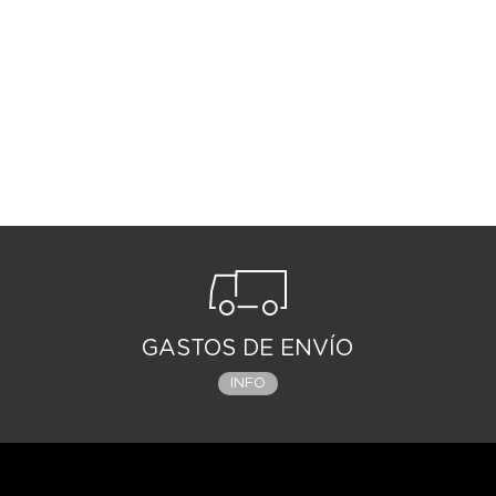
GASTOS DE ENVÍO
INFO