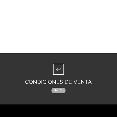
CONDICIONES DE VENTA
INFO