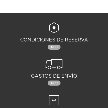
CONDICIONES DE RESERVA
INFO
GASTOS DE ENVÍO
INFO