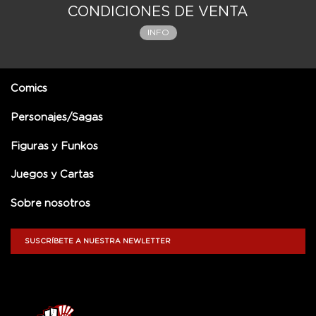
CONDICIONES DE VENTA
INFO
Comics
Personajes/Sagas
Figuras y Funkos
Juegos y Cartas
Sobre nosotros
SUSCRÍBETE A NUESTRA NEWLETTER