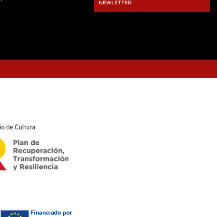
NEWLETTER