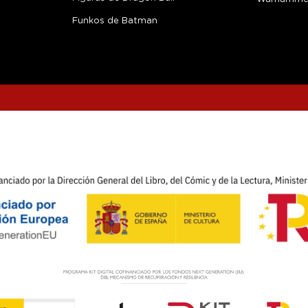
Funkos de Batman