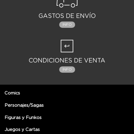
GASTOS DE ENVÍO
INFO
CONDICIONES DE VENTA
INFO
Comics
Personajes/Sagas
Figuras y Funkos
Juegos y Cartas