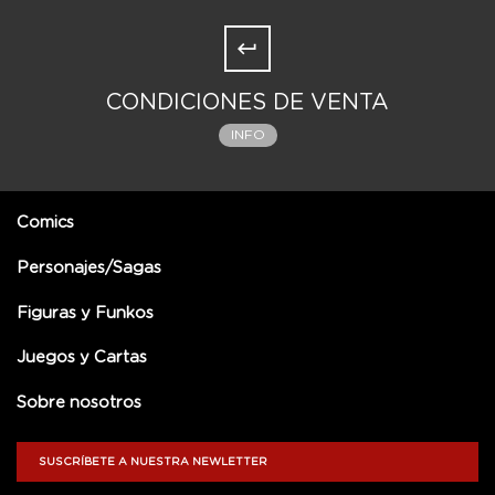
CONDICIONES DE VENTA
INFO
Comics
Personajes/Sagas
Figuras y Funkos
Juegos y Cartas
Sobre nosotros
SUSCRÍBETE A NUESTRA NEWLETTER