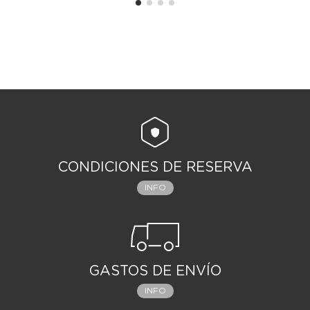
CONDICIONES DE RESERVA
INFO
GASTOS DE ENVÍO
INFO