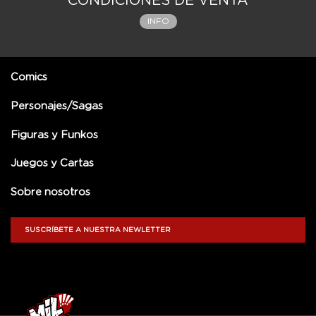
CONDICIONES DE VENTA
INFO
Comics
Personajes/Sagas
Figuras y Funkos
Juegos y Cartas
Sobre nosotros
SUSCRÍBETE A NUESTRA NEWLETTER