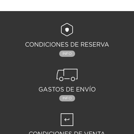
CONDICIONES DE RESERVA
INFO
GASTOS DE ENVÍO
INFO