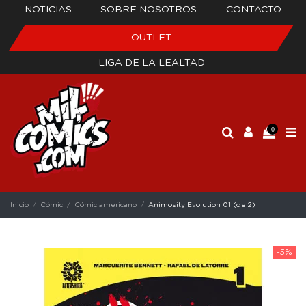
NOTICIAS
SOBRE NOSOTROS
CONTACTO
OUTLET
LIGA DE LA LEALTAD
0
Inicio
Cómic
Cómic americano
Animosity Evolution 01 (de 2)
-5%