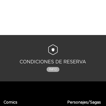
CONDICIONES DE RESERVA
INFO
Comics
Personajes/Sagas