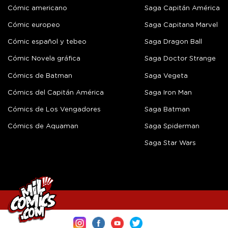
Cómic americano
Saga Capitán América
Cómic europeo
Saga Capitana Marvel
Cómic español y tebeo
Saga Dragon Ball
Cómic Novela gráfica
Saga Doctor Strange
Cómics de Batman
Saga Vegeta
Cómics del Capitán América
Saga Iron Man
Cómics de Los Vengadores
Saga Batman
Cómics de Aquaman
Saga Spiderman
Saga Star Wars