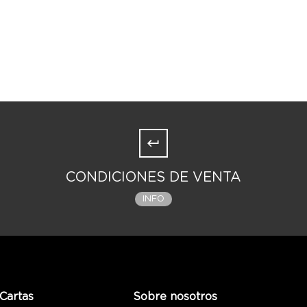
CONDICIONES DE VENTA
INFO
Cartas
Sobre nosotros