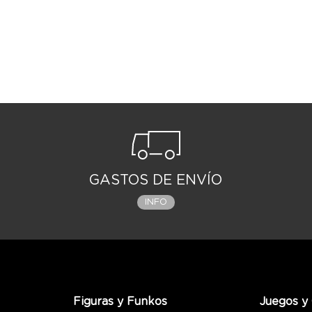
GASTOS DE ENVÍO
INFO
Figuras y Funkos
Juegos y 