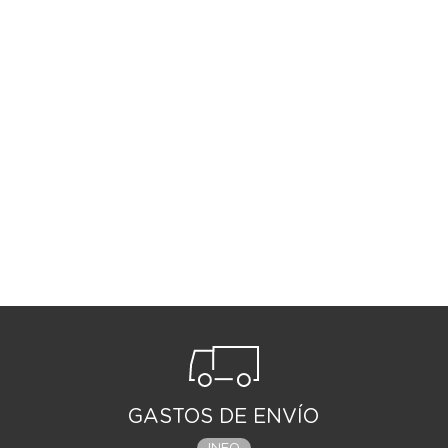
GASTOS DE ENVÍO