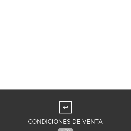
CONDICIONES DE VENTA