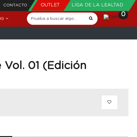
OUTLET
LIGA DE LA LEALTAD
CONTACTO
0
NG
Vol. 01 (Edición