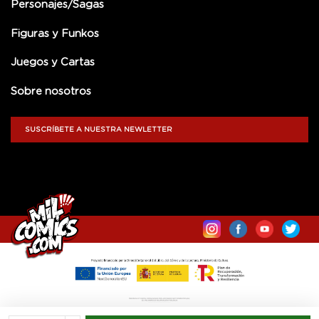
Personajes/Sagas
Figuras y Funkos
Juegos y Cartas
Sobre nosotros
SUSCRÍBETE A NUESTRA NEWLETTER