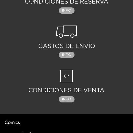
CONDICIONES DE RESERVA
INFO
GASTOS DE ENVÍO
INFO
CONDICIONES DE VENTA
INFO
Comics