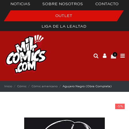
NOTICIAS
SOBRE NOSOTROS
CONTACTO
OUTLET
LIGA DE LA LEALTAD
0
Inicio
Cómic
Cómic americano
Agujero Negro (Obra Completa)
-5%