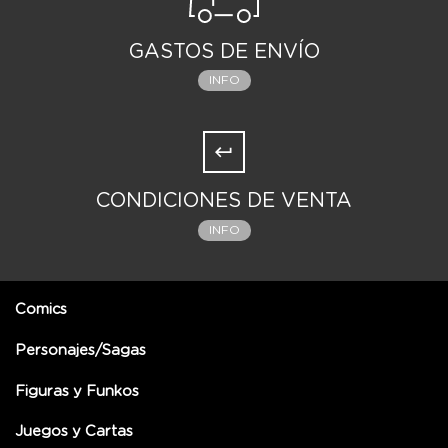
GASTOS DE ENVÍO
INFO
CONDICIONES DE VENTA
INFO
Comics
Personajes/Sagas
Figuras y Funkos
Juegos y Cartas