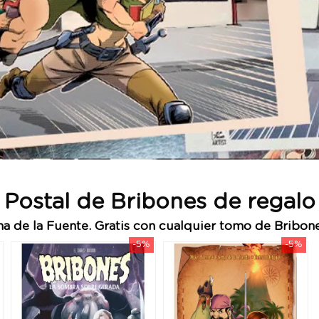
Postal de Bribones de regalo
a de la Fuente. Gratis con cualquier tomo de Bribon
-5%
-5%