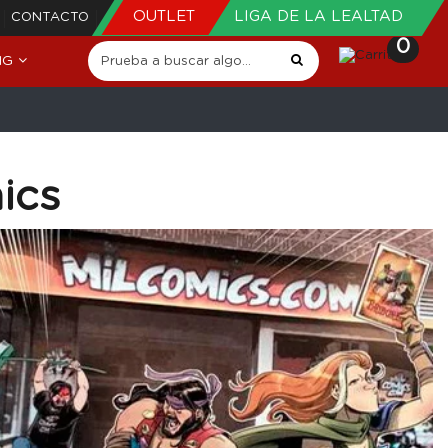
OUTLET
LIGA DE LA LEALTAD
CONTACTO
0
NG
ics