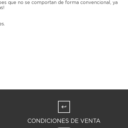
roes que no se comportan de forma convencional, ya
s!
es.
CONDICIONES DE VENTA