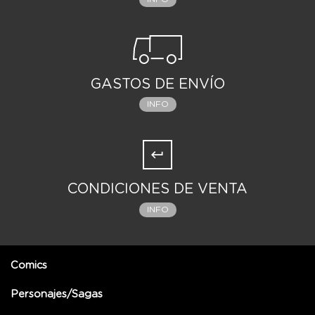
GASTOS DE ENVÍO
INFO
CONDICIONES DE VENTA
INFO
Comics
Personajes/Sagas