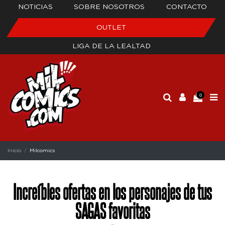
NOTICIAS
SOBRE NOSOTROS
CONTACTO
OUTLET
LIGA DE LA LEALTAD
0
Inicio
Milcomics
Increíbles ofertas en los personajes de tus
SAGAS favoritas