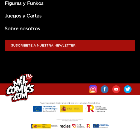
Figuras y Funkos
Juegos y Cartas
Sobre nosotros
SUSCRÍBETE A NUESTRA NEWLETTER