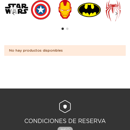
No hay productos disponibles
CONDICIONES DE RESERVA
INFO